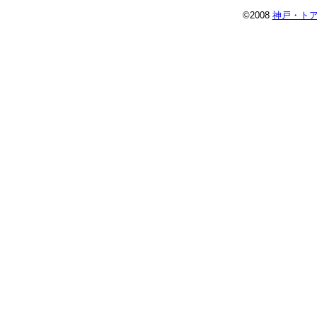
©2008
神戸・ト