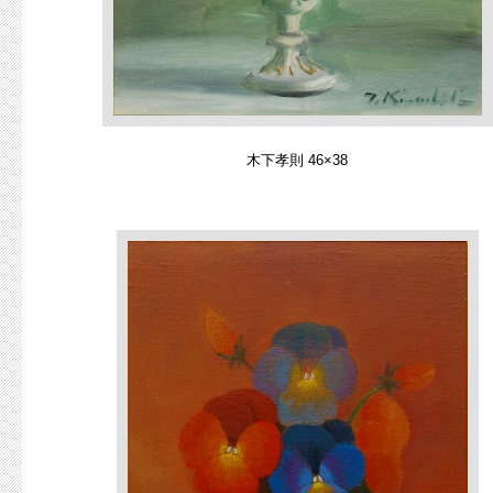
木下孝則 46×38