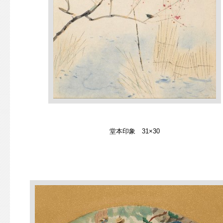
堂本印象 31×30