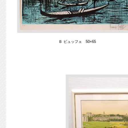
Ｂ ビュッフェ 50×65