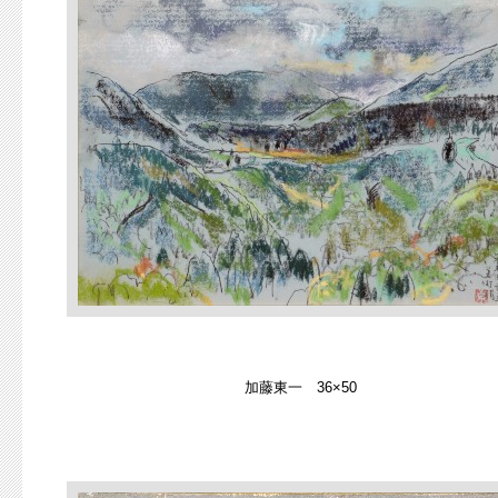
加藤東一 36×50