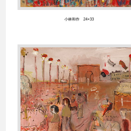
小林和作 24×33