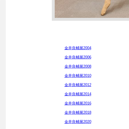
金井良輔展2004
金井良輔展2006
金井良輔展2008
金井良輔展2010
金井良輔展2012
金井良輔展2014
金井良輔展2016
金井良輔展2018
金井良輔展2020