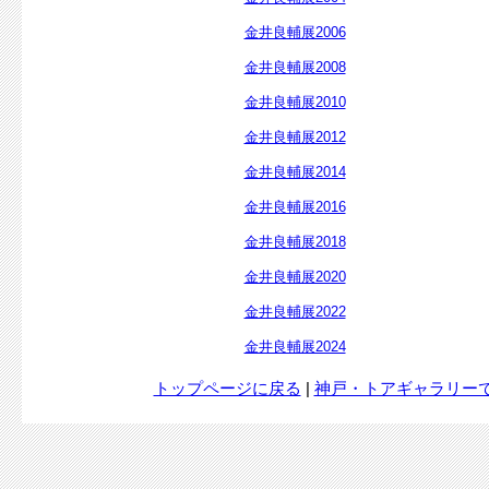
金井良輔展2006
金井良輔展2008
金井良輔展2010
金井良輔展2012
金井良輔展2014
金井良輔展2016
金井良輔展2018
金井良輔展2020
金井良輔展2022
金井良輔展2024
トップページに戻る
|
神戸・トアギャラリー