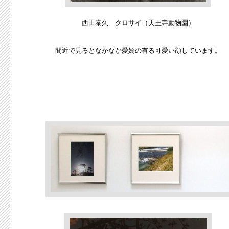
西田泰久 クロサイ（天王寺動物園）
間近で見るとなかなか愛嬌の有る可愛い顔しています。