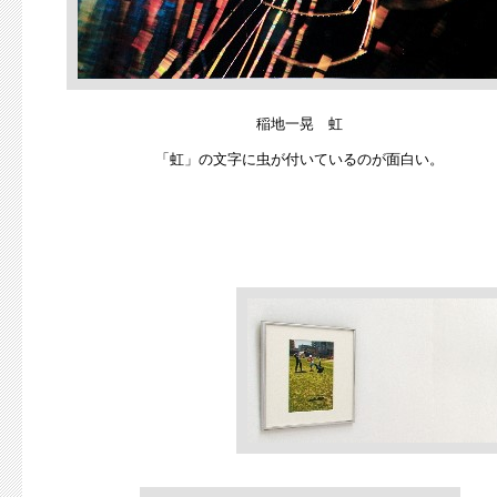
稲地一晃 虹
「虹」の文字に虫が付いているのが面白い。