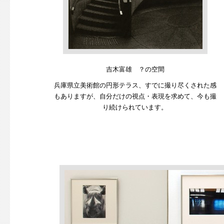
吉木富雄 ？の空間
兵庫県立美術館の円形テラス、すでに撮り尽くされた感
もありますが、自分だけの視点・表現を求めて、今も撮
り続けられています。