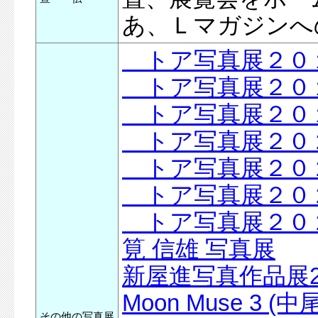
あ、Ｌマガジンへ
トア写真展２
トア写真展２
トア写真展２
トア写真展２
トア写真展２
トア写真展２
トア写真展２
筧 信雄 写真展
新屋進写真作品展2
Moon Muse 3
その他の写真展