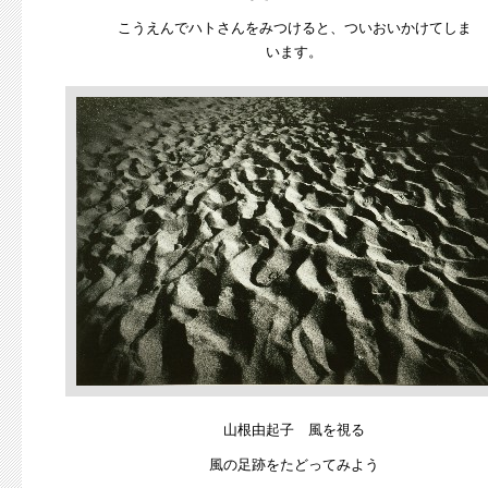
こうえんでハトさんをみつけると、ついおいかけてしま
います。
山根由起子 風を視る
風の足跡をたどってみよう