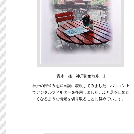
青木一雄 神戸街角散歩 1
神戸の街並みを絵画調に表現してみました。パソコン上
でデジタルフィルターを多用しました。ふと足を止めた
くなるような情景を切り取ることに努めています。