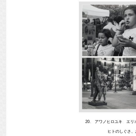
20. アワノヒロユキ エリ
ヒトのしぐさ、