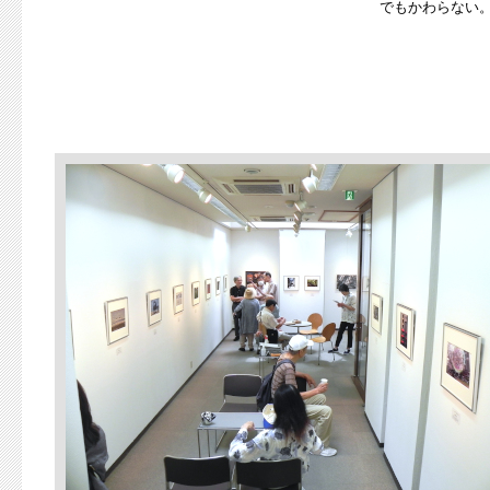
でもかわらない